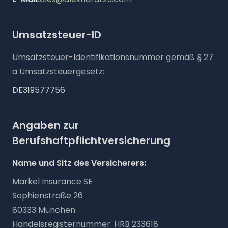
Umsatzsteuer-ID
Umsatzsteuer-Identifikationsnummer gemäß § 27
a Umsatzsteuergesetz:
DE319577756
Angaben zur
Berufshaftpflichtversicherung
Name und Sitz des Versicherers:
Markel Insurance SE
Sophienstraße 26
80333 München
Handelsregisternummer: HRB 233618