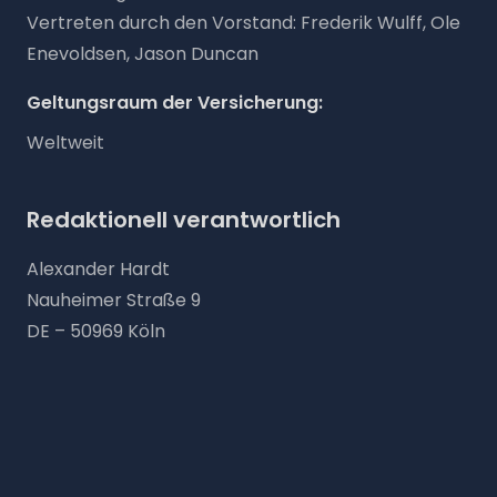
Vertreten durch den Vorstand: Frederik Wulff, Ole
Enevoldsen, Jason Duncan
Geltungsraum der Versicherung:
Weltweit
Redaktionell verantwortlich
Alexander Hardt
Nauheimer Straße 9
DE – 50969 Köln